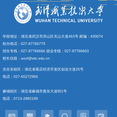
学校地址：湖北省武汉市洪山区关山大道463号 邮编：430074
校办电话：027-87766779
招生专线：027-87766666 就业专线：027-87766663
校长信箱：wzxf@wtc.edu.cn
光谷东校区：湖北省葛店经济开发区创业大道25号
电话：027-65272966
麻城校区：湖北省麻城市惠东大道特1号
电话：0713-2882199