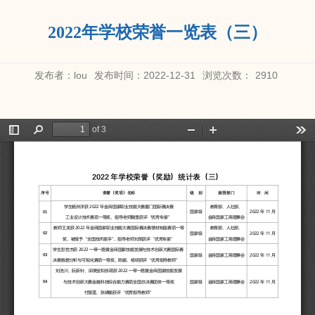
2022年学校荣誉一览表（三）
发布者：lou
发布时间：2022-12-31
浏览次数：
2910